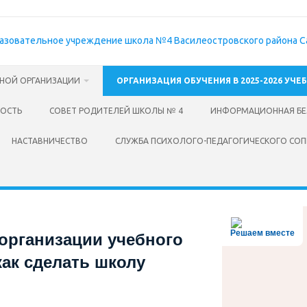
ЬНОЙ ОРГАНИЗАЦИИ
ОРГАНИЗАЦИЯ ОБУЧЕНИЯ В 2025-2026 УЧЕ
НОСТЬ
СОВЕТ РОДИТЕЛЕЙ ШКОЛЫ № 4
ИНФОРМАЦИОННАЯ БЕ
НАСТАВНИЧЕСТВО
СЛУЖБА ПСИХОЛОГО-ПЕДАГОГИЧЕСКОГО СО
Решаем вместе
организации учебного
как сделать школу