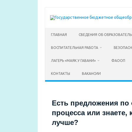
Перейти
к
содержимому
ГЛАВНАЯ
СВЕДЕНИЯ ОБ ОБРАЗОВАТЕЛ
ВОСПИТАТЕЛЬНАЯ РАБОТА
БЕЗОПАС
ЛАГЕРЬ «МАЯК У ГАВАНИ»
ФАООП
КОНТАКТЫ
ВАКАНСИИ
Есть предложения по 
процесса или знаете, 
лучше?