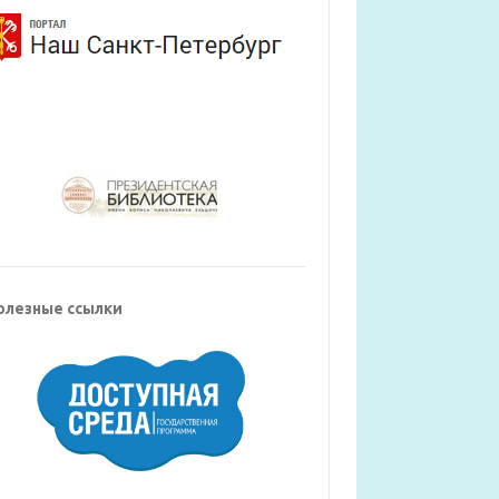
олезные ссылки