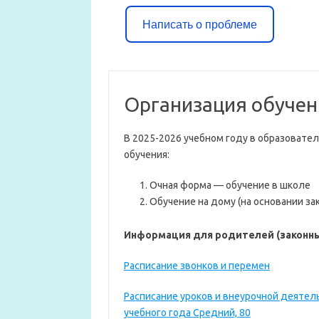
Написать о проблеме
Организация обучен
В 2025-2026 учебном году в образова
обучения:
Очная форма — обучение в школе
Обучение на дому (на основании з
Информация для родителей (законн
Расписание звонков и перемен
Расписание уроков и внеурочной деятель
учебного года Средний, 80