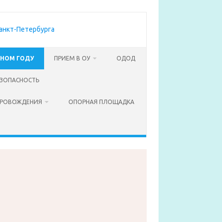
БНОМ ГОДУ
ПРИЕМ В ОУ
ОДОД
ЗОПАСНОСТЬ
ПРОВОЖДЕНИЯ
ОПОРНАЯ ПЛОЩАДКА