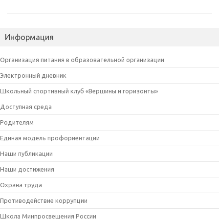
Информация
Организация питания в образовательной организации
Электронный дневник
Школьный спортивный клуб «Вершины и горизонты»
Доступная среда
Родителям
Единая модель профориентации
Наши публикации
Наши достижения
Охрана труда
Противодействие коррупции
Школа Минпросвещения России