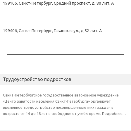
199106, Санкт-Петербург, Средний проспект, д. 80 лит. А
199406, Санкт-Петербург, Гаванская ул., д.52 лит. А
Трудоустройство подростков
Санкт-Петербургское государственное автономное учреждение
«Центр занятости населения Санкт-Петербурга» организует
временное трудоустройство несовершеннолетних граждан в
возрасте от 14 до 18 лет в свободное от учебы время. Подробнее…