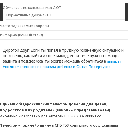
Обучение с использованием ДОТ
Нормативные документы
Часто задаваемые вопросы
Информационный стенд
Дорогой друг! Если ты попал в трудную жизненную ситуацию и
не знаешь, как найти из нее выход, если тебе нужны помощь,
защита и поддержка, ты всегда можешь обратиться в
аппарат
Уполномоченного по правам ребенка в Санкт-Петербурге
.
Единый общероссийский телефон доверия для детей,
подростков и их родителей (законных представителей)
.
Анонимно и бесплатно для жителей РФ –
8 800- 2000-122
Телефон «горячей линии»
в СПБ ГБУ социального обслуживания