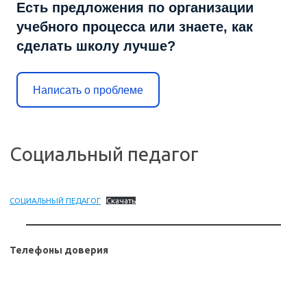
Есть предложения по организации
учебного процесса или знаете, как
сделать школу лучше?
Написать о проблеме
Социальный педагог
СОЦИАЛЬНЫЙ ПЕДАГОГ
Скачать
Телефоны доверия