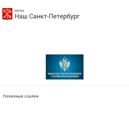
Полезные ссылки