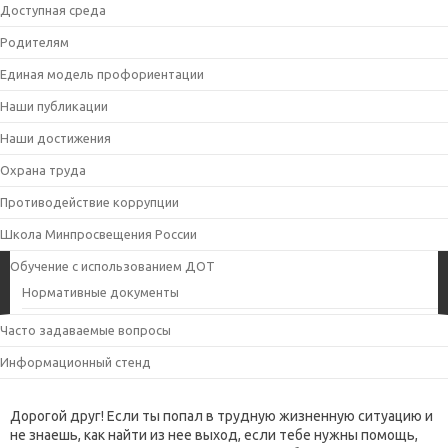
Доступная среда
Родителям
Единая модель профориентации
Наши публикации
Наши достижения
Охрана труда
Противодействие коррупции
Школа Минпросвещения России
Обучение с использованием ДОТ
Нормативные документы
Часто задаваемые вопросы
Информационный стенд
Дорогой друг! Если ты попал в трудную жизненную ситуацию и
не знаешь, как найти из нее выход, если тебе нужны помощь,