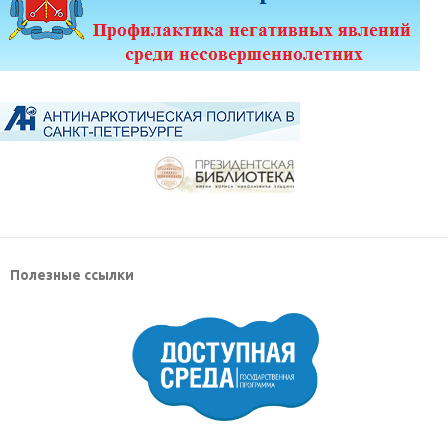
Полезные ссылки