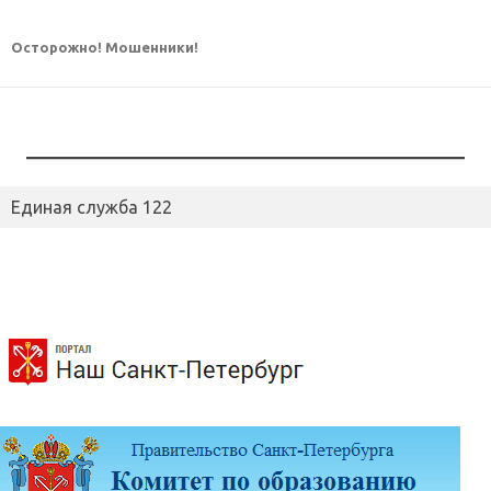
Осторожно! Мошенники!
Единая служба 122