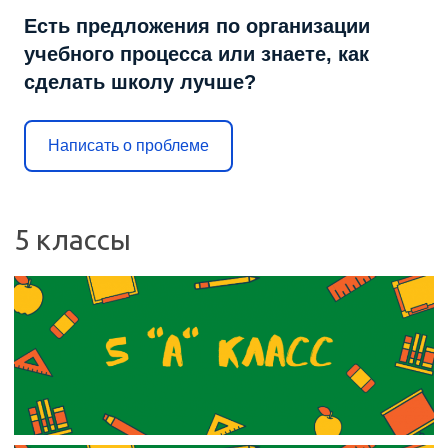
Есть предложения по организации
учебного процесса или знаете, как
сделать школу лучше?
Написать о проблеме
5 классы