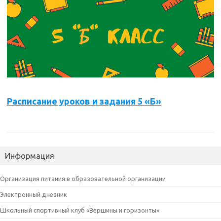
Расписание уроков и задани
я 5 «Б»
Информация
Организация питания в образовательной организации
Электронный дневник
Школьный спортивный клуб «Вершины и горизонты»