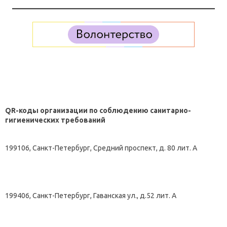
QR-коды организации по соблюдению санитарно-
гигиенических требований
199106, Санкт-Петербург, Средний проспект, д. 80 лит. А
199406, Санкт-Петербург, Гаванская ул., д.52 лит. А