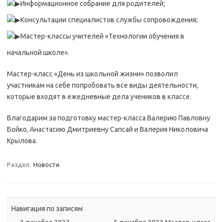
Информационное собрание для родителей;
Консультации специалистов службы сопровождения;
Мастер-классы учителей «Технологии обучения в
начальной школе».
Мастер-класс «День из школьной жизни» позволил
участникам на себе попробовать все виды деятельности,
которые входят в ежедневные дела учеников в классе.
Благодарим за подготовку мастер-класса Валерию Павловну
Бойко, Анастасию Дмитриевну Сапсай и Валерия Николовича
Крылова.
Раздел:
Новости
Навигация по записям