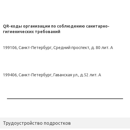
QR-коды организации по соблюдению санитарно-
гигиенических требований
199106, Санкт-Петербург, Средний проспект, д. 80 лит. А
199406, Санкт-Петербург, Гаванская ул., д.52 лит. А
Трудоустройство подростков