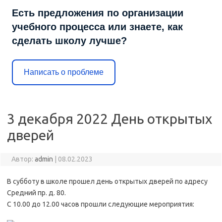
Есть предложения по организации
учебного процесса или знаете, как
сделать школу лучше?
Написать о проблеме
3 декабря 2022 День открытых
дверей
Автор:
admin
|
08.02.2023
В субботу в школе прошел день открытых дверей по адресу
Средний пр. д. 80.
С 10.00 до 12.00 часов прошли следующие мероприятия: