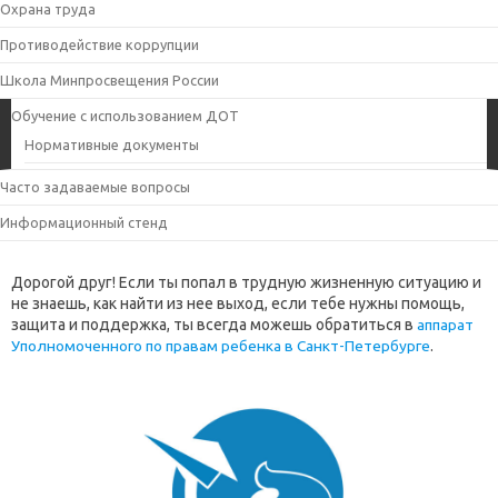
Охрана труда
Противодействие коррупции
Школа Минпросвещения России
Обучение с использованием ДОТ
Нормативные документы
Часто задаваемые вопросы
Информационный стенд
Дорогой друг! Если ты попал в трудную жизненную ситуацию и
не знаешь, как найти из нее выход, если тебе нужны помощь,
защита и поддержка, ты всегда можешь обратиться в
аппарат
Уполномоченного по правам ребенка в Санкт-Петербурге
.