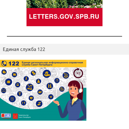
Единая служба 122