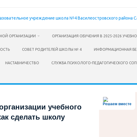
ЬНОЙ ОРГАНИЗАЦИИ
ОРГАНИЗАЦИЯ ОБУЧЕНИЯ В 2025-2026 УЧЕБН
НОСТЬ
СОВЕТ РОДИТЕЛЕЙ ШКОЛЫ № 4
ИНФОРМАЦИОННАЯ БЕ
НАСТАВНИЧЕСТВО
СЛУЖБА ПСИХОЛОГО-ПЕДАГОГИЧЕСКОГО СО
Решаем вместе
организации учебного
как сделать школу