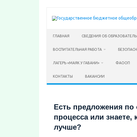
Перейти
к
содержимому
ГЛАВНАЯ
СВЕДЕНИЯ ОБ ОБРАЗОВАТЕЛ
ВОСПИТАТЕЛЬНАЯ РАБОТА
БЕЗОПАС
ЛАГЕРЬ «МАЯК У ГАВАНИ»
ФАООП
КОНТАКТЫ
ВАКАНСИИ
Есть предложения по 
процесса или знаете, 
лучше?