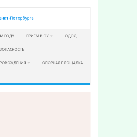
ОМ ГОДУ
ПРИЕМ В ОУ
ОДОД
ЗОПАСНОСТЬ
ПРОВОЖДЕНИЯ
ОПОРНАЯ ПЛОЩАДКА