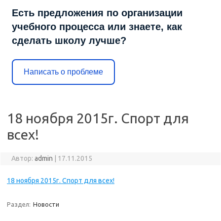
Есть предложения по организации
учебного процесса или знаете, как
сделать школу лучше?
Написать о проблеме
18 ноября 2015г. Спорт для
всех!
Автор:
admin
|
17.11.2015
18 ноября 2015г. Спорт для всех!
Раздел:
Новости