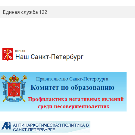
Единая служба 122