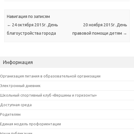
Навигация по записям
←
24 октября 2015г. День
20 ноября 2015г. День
благоустройства города
правовой помощи детям
→
Информация
Организация питания в образовательной организации
Электронный дневник
Школьный спортивный клуб «Вершины и горизонты»
Доступная среда
Родителям
Единая модель профориентации
Наши публикации