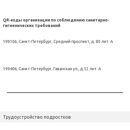
QR-коды организации по соблюдению санитарно-
гигиенических требований
199106, Санкт-Петербург, Средний проспект, д. 80 лит. А
199406, Санкт-Петербург, Гаванская ул., д.52 лит. А
Трудоустройство подростков