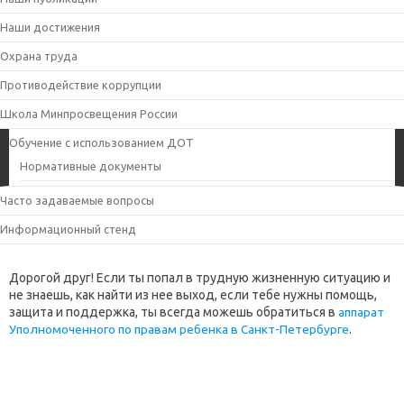
Наши достижения
Охрана труда
Противодействие коррупции
Школа Минпросвещения России
Обучение с использованием ДОТ
Нормативные документы
Часто задаваемые вопросы
Информационный стенд
Дорогой друг! Если ты попал в трудную жизненную ситуацию и
не знаешь, как найти из нее выход, если тебе нужны помощь,
защита и поддержка, ты всегда можешь обратиться в
аппарат
Уполномоченного по правам ребенка в Санкт-Петербурге
.