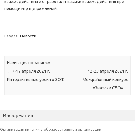
взаимодействия и отработали навыки взаимодействия при
помощи игр и упражнений.
Раздел:
Новости
Навигация по записям
←
7-17 апреля 2021 г.
12-23 апреля 2021 г.
Интерактивные уроки о ЗОЖ
Межрайонный конкурс
«Знатоки СБО»
→
Информация
Организация питания в образовательной организации