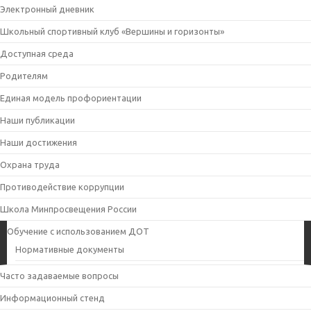
Электронный дневник
Школьный спортивный клуб «Вершины и горизонты»
Доступная среда
Родителям
Единая модель профориентации
Наши публикации
Наши достижения
Охрана труда
Противодействие коррупции
Школа Минпросвещения России
Обучение с использованием ДОТ
Нормативные документы
Часто задаваемые вопросы
Информационный стенд