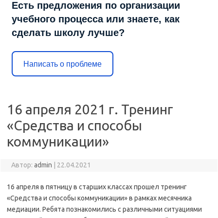
Есть предложения по организации
учебного процесса или знаете, как
сделать школу лучше?
Написать о проблеме
16 апреля 2021 г. Тренинг
«Средства и способы
коммуникации»
Автор:
admin
|
22.04.2021
16 апреля в пятницу в старших классах прошел тренинг
«Средства и способы коммуникации» в рамках месячника
медиации. Ребята познакомились с различными ситуациями