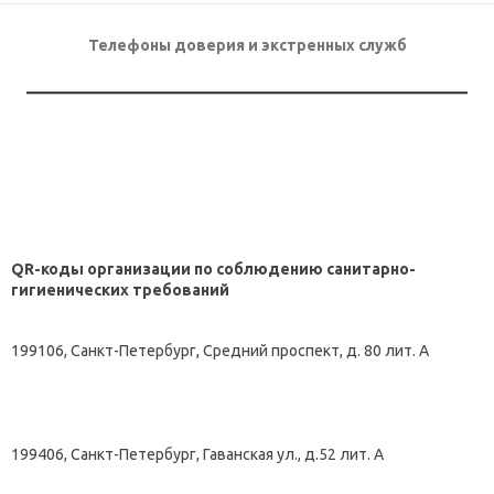
Телефоны доверия и экстренных служб
QR-коды организации по соблюдению санитарно-
гигиенических требований
199106, Санкт-Петербург, Средний проспект, д. 80 лит. А
199406, Санкт-Петербург, Гаванская ул., д.52 лит. А