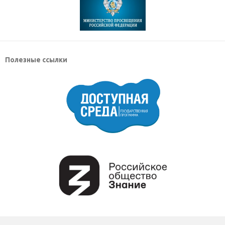
Полезные ссылки