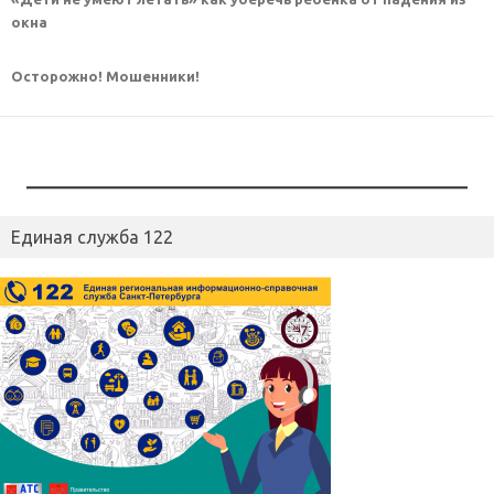
окна
Осторожно! Мошенники!
Единая служба 122