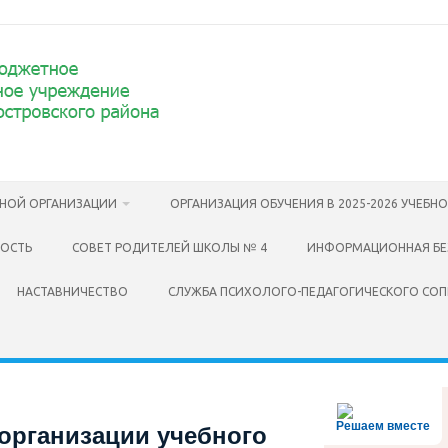
ЬНОЙ ОРГАНИЗАЦИИ
ОРГАНИЗАЦИЯ ОБУЧЕНИЯ В 2025-2026 УЧЕБН
НОСТЬ
СОВЕТ РОДИТЕЛЕЙ ШКОЛЫ № 4
ИНФОРМАЦИОННАЯ БЕ
НАСТАВНИЧЕСТВО
СЛУЖБА ПСИХОЛОГО-ПЕДАГОГИЧЕСКОГО СО
Решаем вместе
организации учебного