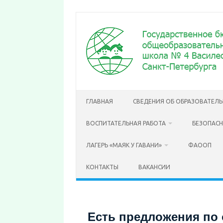
Перейти
к
содержимому
ГЛАВНАЯ
СВЕДЕНИЯ ОБ ОБРАЗОВАТЕЛ
ВОСПИТАТЕЛЬНАЯ РАБОТА
БЕЗОПАС
ЛАГЕРЬ «МАЯК У ГАВАНИ»
ФАООП
КОНТАКТЫ
ВАКАНСИИ
Есть предложения по 