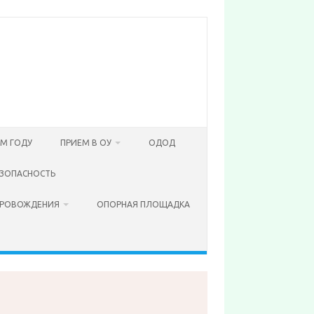
ОМ ГОДУ
ПРИЕМ В ОУ
ОДОД
ЗОПАСНОСТЬ
ПРОВОЖДЕНИЯ
ОПОРНАЯ ПЛОЩАДКА