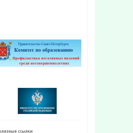
олезные ссылки