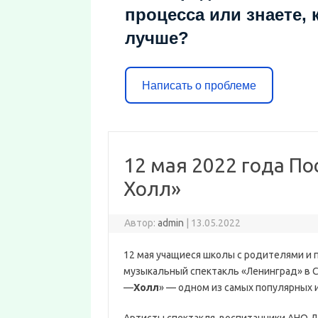
процесса или знаете, 
лучше?
Написать о проблеме
12 мая 2022 года П
Холл»
Автор:
admin
|
13.05.2022
12 мая учащиеся школы с родителями и 
музыкальный спектакль «Ленинград» в 
—
Холл
» — одном из самых популярных