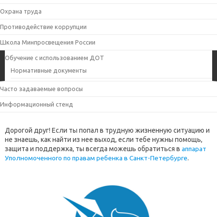
Охрана труда
Противодействие коррупции
Школа Минпросвещения России
Обучение с использованием ДОТ
Нормативные документы
Часто задаваемые вопросы
Информационный стенд
Дорогой друг! Если ты попал в трудную жизненную ситуацию и
не знаешь, как найти из нее выход, если тебе нужны помощь,
защита и поддержка, ты всегда можешь обратиться в
аппарат
Уполномоченного по правам ребенка в Санкт-Петербурге
.