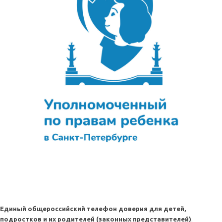
Единый общероссийский телефон доверия для детей,
подростков и их родителей (законных представителей)
.