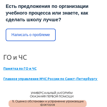
Есть предложения по организации
учебного процесса или знаете, как
сделать школу лучше?
Написать о проблеме
ГО и ЧС
Памятка по ГО и ЧС
Главное управление МЧС России по Санкт-Петербургу