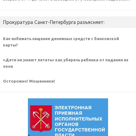
Прокуратура Санкт-Петербурга разъясняет:
Как избежать хищения денежных средств с банковской
карты?
«Дети не умеют летать» как уберечь ребенка от падения из
окна
Осторожно! Мошенники!