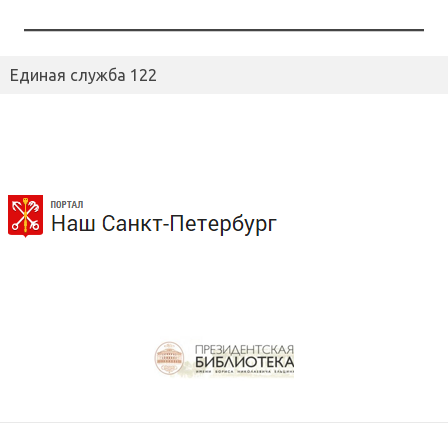
Единая служба 122