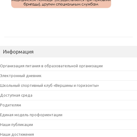
Информация
Организация питания в образовательной организации
Электронный дневник
Школьный спортивный клуб «Вершины и горизонты»
Доступная среда
Родителям
Единая модель профориентации
Наши публикации
Наши достижения