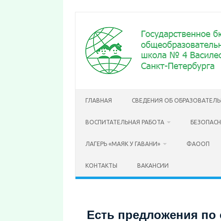
Перейти
к
содержимому
ГЛАВНАЯ
СВЕДЕНИЯ ОБ ОБРАЗОВАТЕЛ
ВОСПИТАТЕЛЬНАЯ РАБОТА
БЕЗОПАС
ЛАГЕРЬ «МАЯК У ГАВАНИ»
ФАООП
КОНТАКТЫ
ВАКАНСИИ
Есть предложения по 