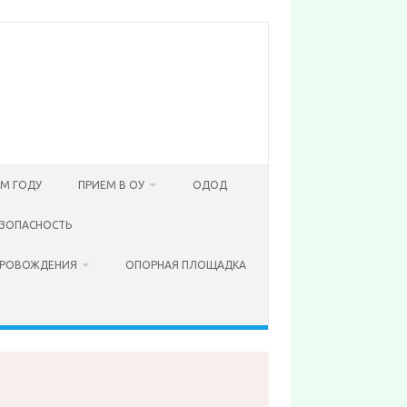
ОМ ГОДУ
ПРИЕМ В ОУ
ОДОД
ЗОПАСНОСТЬ
ПРОВОЖДЕНИЯ
ОПОРНАЯ ПЛОЩАДКА