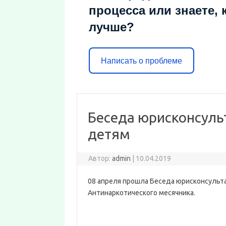
процесса или знаете, 
лучше?
Написать о проблеме
Беседа юрисконсуль
детям
Автор:
admin
|
10.04.2019
08 апреля прошла Беседа юрисконсульта
Антинаркотического месячника.