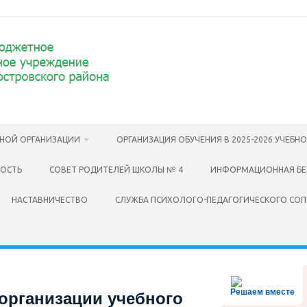
ЬНОЙ ОРГАНИЗАЦИИ
ОРГАНИЗАЦИЯ ОБУЧЕНИЯ В 2025-2026 УЧЕБН
НОСТЬ
СОВЕТ РОДИТЕЛЕЙ ШКОЛЫ № 4
ИНФОРМАЦИОННАЯ БЕ
НАСТАВНИЧЕСТВО
СЛУЖБА ПСИХОЛОГО-ПЕДАГОГИЧЕСКОГО СО
Решаем вместе
организации учебного