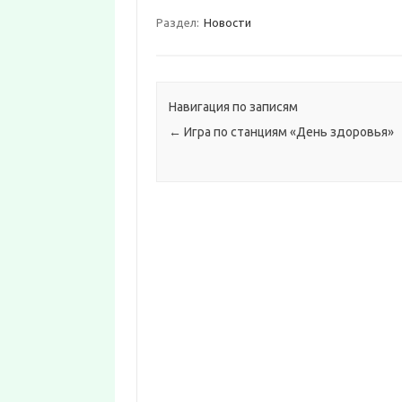
Раздел:
Новости
Навигация по записям
←
Игра по станциям «День здоровья»