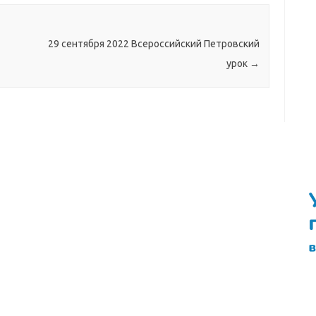
29 сентября 2022 Всероссийский Петровский
урок
→