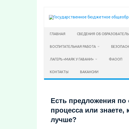
Перейти
к
содержимому
ГЛАВНАЯ
СВЕДЕНИЯ ОБ ОБРАЗОВАТЕЛ
ВОСПИТАТЕЛЬНАЯ РАБОТА
БЕЗОПАС
ЛАГЕРЬ «МАЯК У ГАВАНИ»
ФАООП
КОНТАКТЫ
ВАКАНСИИ
Есть предложения по 
процесса или знаете, 
лучше?