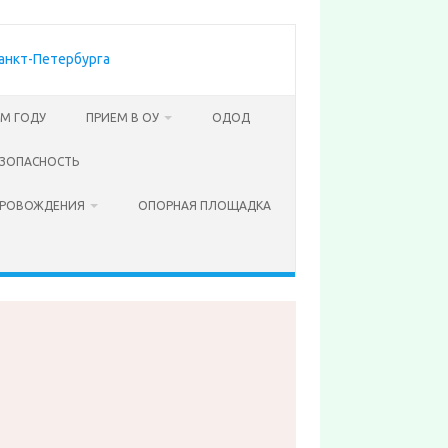
ОМ ГОДУ
ПРИЕМ В ОУ
ОДОД
ЗОПАСНОСТЬ
ПРОВОЖДЕНИЯ
ОПОРНАЯ ПЛОЩАДКА