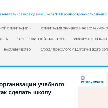
ЬНОЙ ОРГАНИЗАЦИИ
ОРГАНИЗАЦИЯ ОБУЧЕНИЯ В 2025-2026 УЧЕБН
НОСТЬ
СОВЕТ РОДИТЕЛЕЙ ШКОЛЫ № 4
ИНФОРМАЦИОННАЯ БЕ
НАСТАВНИЧЕСТВО
СЛУЖБА ПСИХОЛОГО-ПЕДАГОГИЧЕСКОГО СО
Решаем вместе
организации учебного
как сделать школу