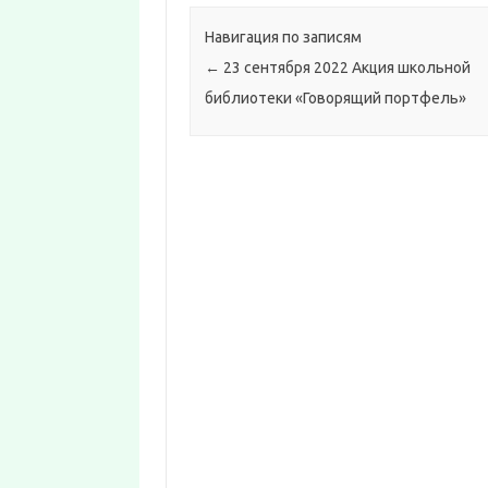
Навигация по записям
←
23 сентября 2022 Акция школьной
библиотеки «Говорящий портфель»