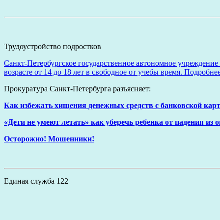
Трудоустройство подростков
Санкт-Петербургское государственное автономное учреждение 
возрасте от 14 до 18 лет в свободное от учебы время. Подробн
Прокуратура Санкт-Петербурга разъясняет:
Как избежать хищения денежных средств с банковской кар
«Дети не умеют летать» как уберечь ребенка от падения из 
Осторожно! Мошенники!
Единая служба 122