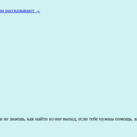
ли рассказывают
→
не знаешь, как найти из нее выход, если тебе нужны помощь, з