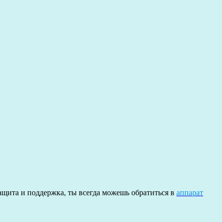
ащита и поддержка, ты всегда можешь обратиться в
аппарат