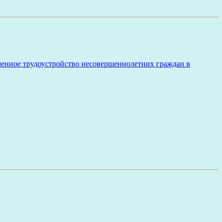
менное трудоустройство несовершеннолетних граждан в