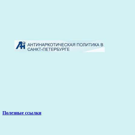
Полезные ссылки