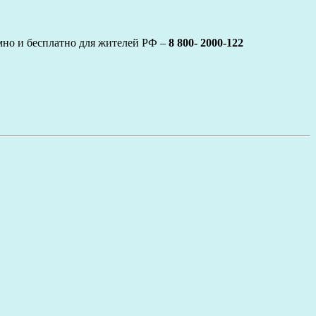
мно и бесплатно для жителей РФ –
8 800- 2000-122