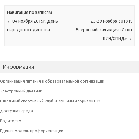
Навигация по записям
←
04 ноября 2019г. День
25-29 ноября 2019 г.
народного единства
Всероссийская акция «Стоп
ВИЧ/СПИД»
→
Информация
Организация питания в образовательной организации
Электронный дневник
Школьный спортивный клуб «Вершины и горизонты»
Доступная среда
Родителям
Единая модель профориентации