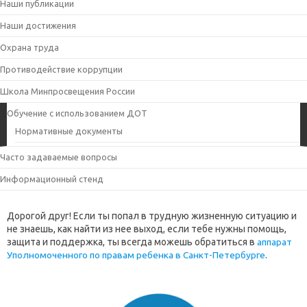
Наши публикации
Наши достижения
Охрана труда
Противодействие коррупции
Школа Минпросвещения России
Обучение с использованием ДОТ
Нормативные документы
Часто задаваемые вопросы
Информационный стенд
Дорогой друг! Если ты попал в трудную жизненную ситуацию и
не знаешь, как найти из нее выход, если тебе нужны помощь,
защита и поддержка, ты всегда можешь обратиться в
аппарат
Уполномоченного по правам ребенка в Санкт-Петербурге
.