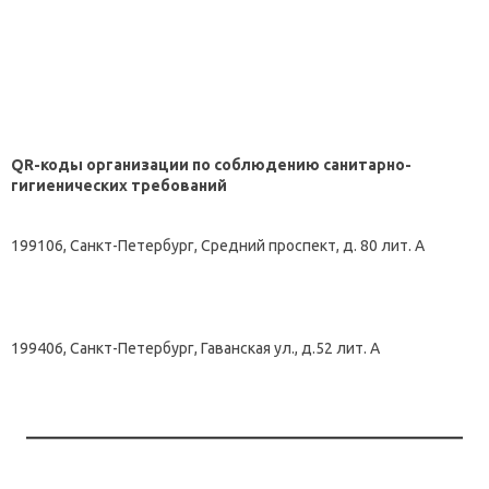
QR-коды организации по соблюдению санитарно-
гигиенических требований
199106, Санкт-Петербург, Средний проспект, д. 80 лит. А
199406, Санкт-Петербург, Гаванская ул., д.52 лит. А