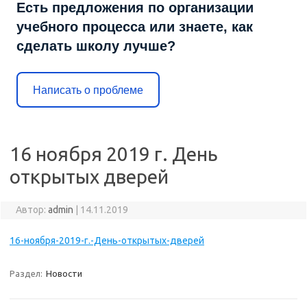
Есть предложения по организации
учебного процесса или знаете, как
сделать школу лучше?
Написать о проблеме
16 ноября 2019 г. День
открытых дверей
Автор:
admin
|
14.11.2019
16-ноября-2019-г.-День-открытых-дверей
Раздел:
Новости