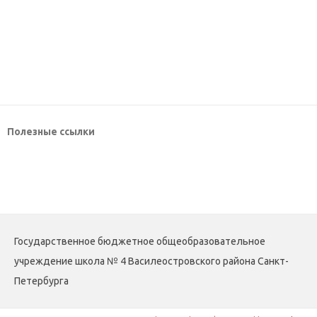
Полезные ссылки
Государственное бюджетное общеобразовательное
учреждение школа № 4 Василеостровского района Санкт-
Петербурга