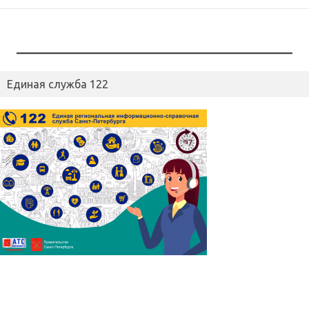
Единая служба 122