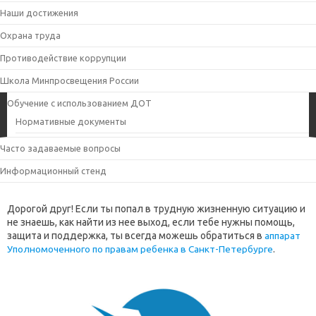
Наши достижения
Охрана труда
Противодействие коррупции
Школа Минпросвещения России
Обучение с использованием ДОТ
Нормативные документы
Часто задаваемые вопросы
Информационный стенд
Дорогой друг! Если ты попал в трудную жизненную ситуацию и
не знаешь, как найти из нее выход, если тебе нужны помощь,
защита и поддержка, ты всегда можешь обратиться в
аппарат
Уполномоченного по правам ребенка в Санкт-Петербурге
.