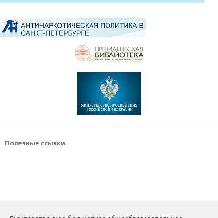
Полезные ссылки