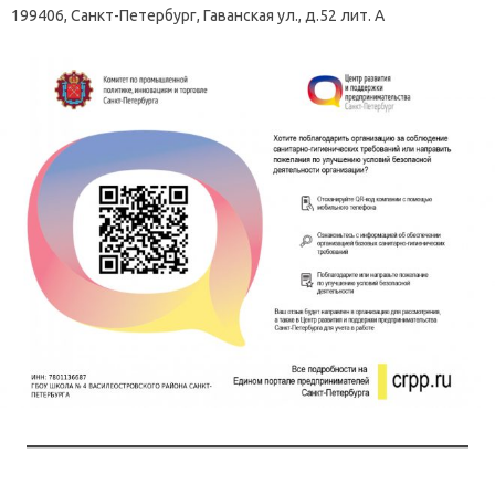
199406, Санкт-Петербург, Гаванская ул., д.52 лит. А