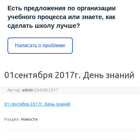
Есть предложения по организации
учебного процесса или знаете, как
сделать школу лучше?
Написать о проблеме
01сентября 2017г. День знаний
Автор:
admin
|
04.09.2017
01 сентября 2017г. День знаний
Раздел:
Новости