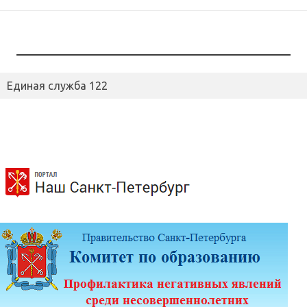
Единая служба 122