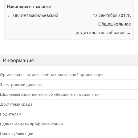
Навигация по записям
←
280 лет Васильевский
12 сентября 2017г.
Общешкольное
родительское собрание
→
Информация
Организация питания в образовательной организации
Электронный дневник
Школьный спортивный клуб «Вершины и горизонты»
Доступная среда
Родителям
Единая модель профориентации
Наши публикации