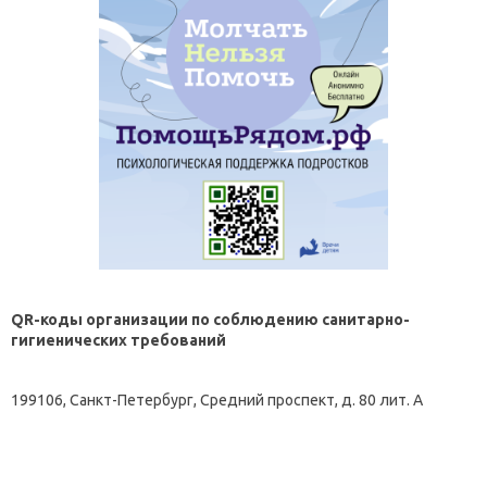
QR-коды организации по соблюдению санитарно-
гигиенических требований
199106, Санкт-Петербург, Средний проспект, д. 80 лит. А